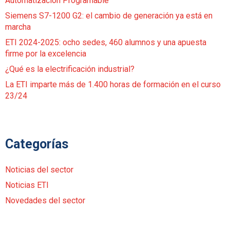
Automatización Programable
Siemens S7-1200 G2: el cambio de generación ya está en
marcha
ETI 2024-2025: ocho sedes, 460 alumnos y una apuesta
firme por la excelencia
¿Qué es la electrificación industrial?
La ETI imparte más de 1.400 horas de formación en el curso
23/24
Categorías
Noticias del sector
Noticias ETI
Novedades del sector