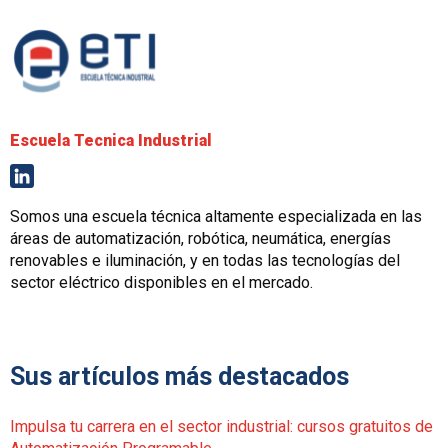
Escuela Tecnica Industrial
Somos una escuela técnica altamente especializada en las
áreas de automatización, robótica, neumática, energías
renovables e iluminación, y en todas las tecnologías del
sector eléctrico disponibles en el mercado.
Sus artículos más destacados
Impulsa tu carrera en el sector industrial: cursos gratuitos de