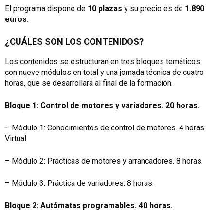
El programa dispone de
10 plazas
y su precio es de
1.890
euros.
¿CUÁLES SON LOS CONTENIDOS?
Los contenidos se estructuran en tres bloques temáticos
con nueve módulos en total y una jornada técnica de cuatro
horas, que se desarrollará al final de la formación.
Bloque 1: Control de motores y variadores. 20 horas.
– Módulo 1: Conocimientos de control de motores. 4 horas.
Virtual.
– Módulo 2: Prácticas de motores y arrancadores. 8 horas.
– Módulo 3: Práctica de variadores. 8 horas.
Bloque 2: Autómatas programables. 40 horas.