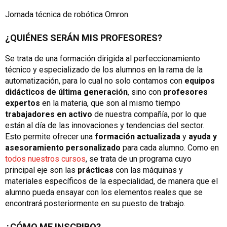
Jornada técnica de robótica Omron.
¿QUIÉNES SERÁN MIS PROFESORES?
Se trata de una formación dirigida al perfeccionamiento
técnico y especializado de los alumnos en la rama de la
automatización, para lo cual no solo contamos con
equipos
didácticos de última generación
, sino con
profesores
expertos
en la materia, que son al mismo tiempo
trabajadores en activo
de nuestra compañía, por lo que
están al día de las innovaciones y tendencias del sector.
Esto permite ofrecer una
formación actualizada
y
ayuda y
asesoramiento personalizado
para cada alumno. Como en
todos nuestros cursos
, se trata de un programa cuyo
principal eje son las
prácticas
con las máquinas y
materiales específicos de la especialidad, de manera que el
alumno pueda ensayar con los elementos reales que se
encontrará posteriormente en su puesto de trabajo.
¿CÓMO ME INSCRIBO?