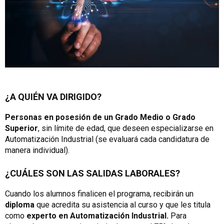
¿A QUIÉN VA DIRIGIDO?
Personas en posesión de un Grado Medio o Grado
Superior
, sin límite de edad, que deseen especializarse en
Automatización Industrial (se evaluará cada candidatura de
manera individual).
¿CUÁLES SON LAS SALIDAS LABORALES?
Cuando los alumnos finalicen el programa, recibirán un
diploma
que acredita su asistencia al curso y que les titula
como
experto en Automatización Industrial.
Para