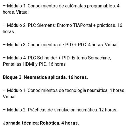
– Módulo 1: Conocimientos de autómatas programables. 4
horas. Virtual.
– Módulo 2: PLC Siemens: Entorno TIAPortal + prácticas. 16
horas.
– Módulo 3: Conocimientos de PID + PLC. 4 horas. Virtual
– Módulo 4: PLC Schneider + PID: Entorno Somachine,
Pantallas HDMI y PID. 16 horas.
Bloque 3: Neumática aplicada. 16 horas.
– Módulo 1: Conocimientos de tecnología neumática. 4 horas.
Virtual.
– Módulo 2: Prácticas de simulación neumática. 12 horas.
Jornada técnica: Robótica. 4 horas.