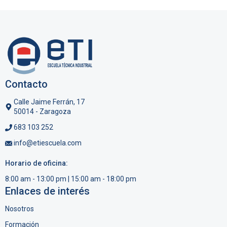
Contacto
Calle Jaime Ferrán, 17
50014 - Zaragoza
683 103 252
info@etiescuela.com
Horario de oficina:
8:00 am - 13:00 pm | 15:00 am - 18:00 pm
Enlaces de interés
Nosotros
Formación