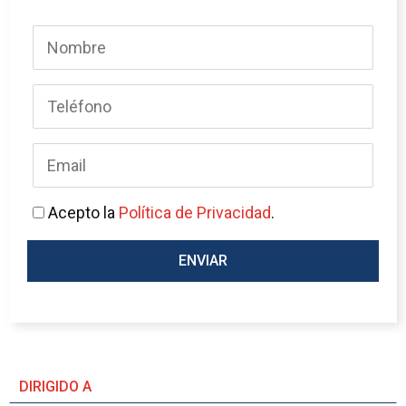
Acepto la
Política de Privacidad
.
DIRIGIDO A