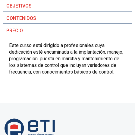
OBJETIVOS
CONTENIDOS
PRECIO
Este curso está dirigido a profesionales cuya
dedicación esté encaminada a la implantación, manejo,
programación, puesta en marcha y mantenimiento de
los sistemas de control que incluyan variadores de
frecuencia, con conocimientos básicos de control.