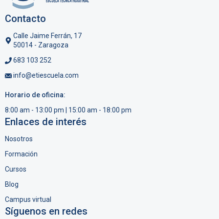
Contacto
Calle Jaime Ferrán, 17
50014 - Zaragoza
683 103 252
info@etiescuela.com
Horario de oficina:
8:00 am - 13:00 pm | 15:00 am - 18:00 pm
Enlaces de interés
Nosotros
Formación
Cursos
Blog
Campus virtual
Síguenos en redes