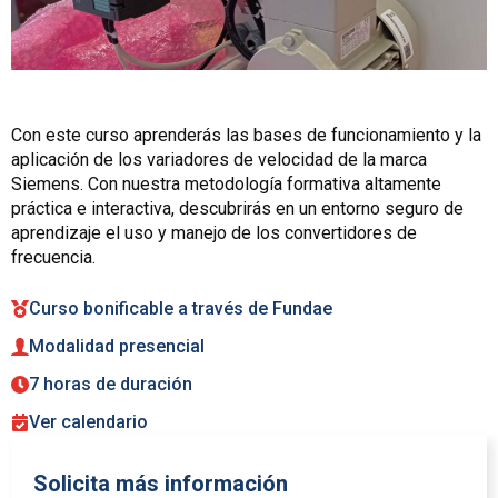
Con este curso aprenderás las bases de funcionamiento y la
aplicación de los variadores de velocidad de la marca
Siemens. Con nuestra metodología formativa altamente
práctica e interactiva, descubrirás en un entorno seguro de
aprendizaje el uso y manejo de los convertidores de
frecuencia.
Curso bonificable a través de Fundae
Modalidad presencial
7 horas de duración
Ver calendario
Solicita más información