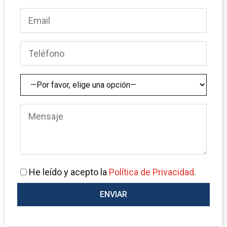
He leído y acepto la
Política de Privacidad
.