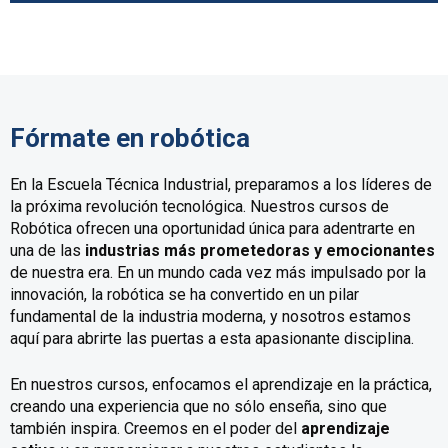
Fórmate en robótica
En la Escuela Técnica Industrial, preparamos a los líderes de
la próxima revolución tecnológica. Nuestros cursos de
Robótica ofrecen una oportunidad única para adentrarte en
una de las
industrias más prometedoras y emocionantes
de nuestra era. En un mundo cada vez más impulsado por la
innovación, la robótica se ha convertido en un pilar
fundamental de la industria moderna, y nosotros estamos
aquí para abrirte las puertas a esta apasionante disciplina.
En nuestros cursos, enfocamos el aprendizaje en la práctica,
creando una experiencia que no sólo enseña, sino que
también inspira. Creemos en el poder del
aprendizaje