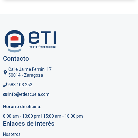
Contacto
Calle Jaime Ferrán, 17
50014 - Zaragoza
683 103 252
info@etiescuela.com
Horario de oficina:
8:00 am - 13:00 pm | 15:00 am - 18:00 pm
Enlaces de interés
Nosotros