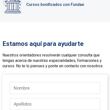
Cursos bonificados con Fundae
Estamos aquí para ayudarte
Nuestros orientadores resolverán cualquier consulta que
tengas acerca de nuestras especialidades, formaciones y
cursos. No te lo pienses y ponte en contacto con nosotros.