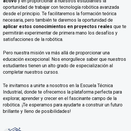
activo
y en proporcionar a nuestros estudiantes la
oportunidad de trabajar con tecnología robótica avanzada
desde el principio. Te facilitaremos la formación teórica
necesaria, pero también te daremos la oportunidad de
aplicar estos conocimientos en proyectos reales
que te
permitirán experimentar de primera mano los desafíos y
satisfacciones de la robótica.
Pero nuestra misión va más allá de proporcionar una
educación excepcional. Nos enorgullece saber que nuestros
estudiantes tienen un alto grado de especialización al
completar nuestros cursos.
Te invitamos a unirte a nosotros en la Escuela Técnica
Industrial, donde te ofrecemos la plataforma perfecta para
explorar, aprender y crecer en el fascinante campo de la
robótica. ¡Te esperamos para ayudarte a construir un futuro
brillante y lleno de posibilidades!