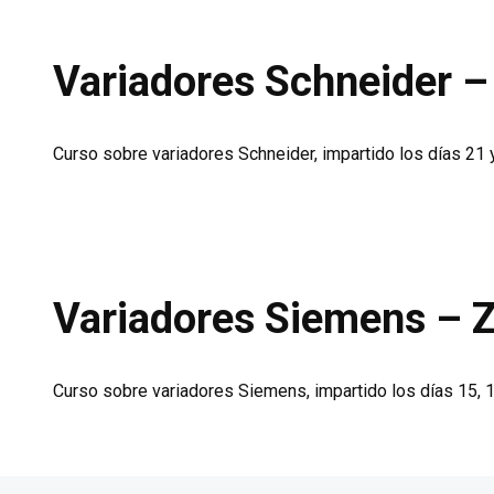
Variadores Schneider
Curso sobre variadores Schneider, impartido los días 21
Variadores Siemens –
Curso sobre variadores Siemens, impartido los días 15, 1