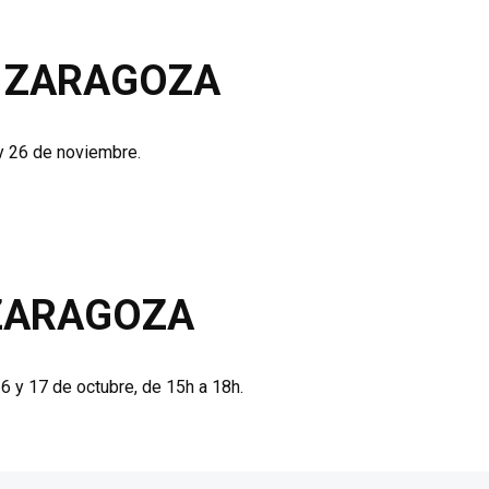
 – ZARAGOZA
 y 26 de noviembre.
 ZARAGOZA
6 y 17 de octubre, de 15h a 18h.