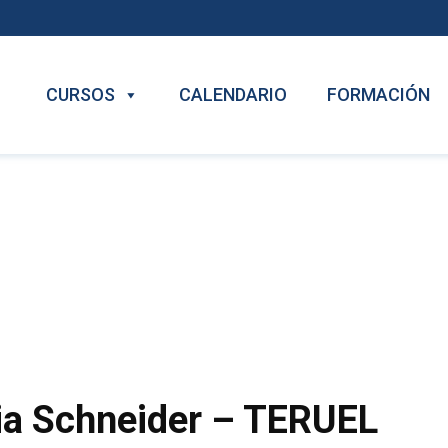
CURSOS
CALENDARIO
FORMACIÓN
ia Schneider – TERUEL