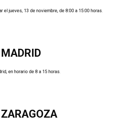
r el jueves, 13 de noviembre, de 8:00 a 15:00 horas.
– MADRID
id, en horario de 8 a 15 horas.
 – ZARAGOZA