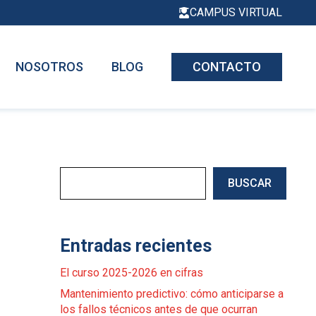
CAMPUS VIRTUAL
NOSOTROS
BLOG
CONTACTO
Buscar
BUSCAR
Entradas recientes
El curso 2025-2026 en cifras
Mantenimiento predictivo: cómo anticiparse a
los fallos técnicos antes de que ocurran