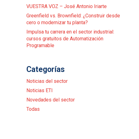
VUESTRA VOZ – José Antonio Iriarte
Greenfield vs. Brownfield: ¿Construir desde
cero o modernizar tu planta?
Impulsa tu carrera en el sector industrial:
cursos gratuitos de Automatización
Programable
Categorías
Noticias del sector
Noticias ETI
Novedades del sector
Todas