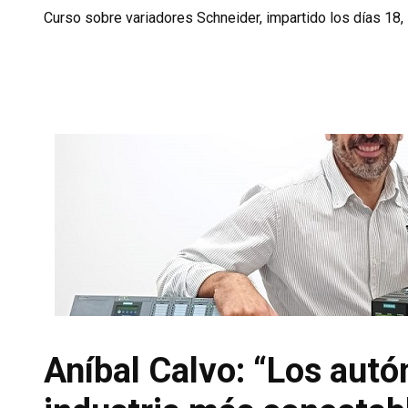
Curso sobre variadores Schneider, impartido los días 18, 
Aníbal Calvo: “Los autó