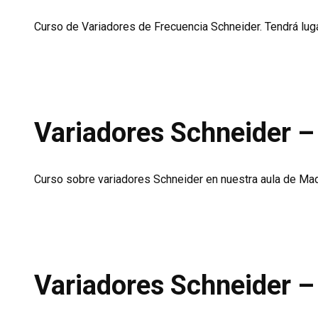
Curso de Variadores de Frecuencia Schneider. Tendrá luga
Variadores Schneider 
Curso sobre variadores Schneider en nuestra aula de Madr
Variadores Schneider