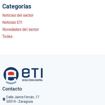
Categorías
Noticias del sector
Noticias ETI
Novedades del sector
Todas
Contacto
Calle Jaime Ferrán, 17
50014 - Zaragoza