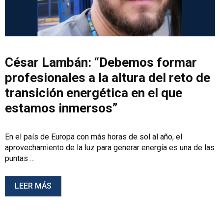
César Lambán: “Debemos formar
profesionales a la altura del reto de
transición energética en el que
estamos inmersos”
En el país de Europa con más horas de sol al año, el
aprovechamiento de la luz para generar energía es una de las
puntas …
LEER MÁS