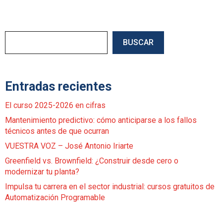
Buscar
BUSCAR
Entradas recientes
El curso 2025-2026 en cifras
Mantenimiento predictivo: cómo anticiparse a los fallos
técnicos antes de que ocurran
VUESTRA VOZ – José Antonio Iriarte
Greenfield vs. Brownfield: ¿Construir desde cero o
modernizar tu planta?
Impulsa tu carrera en el sector industrial: cursos gratuitos de
Automatización Programable