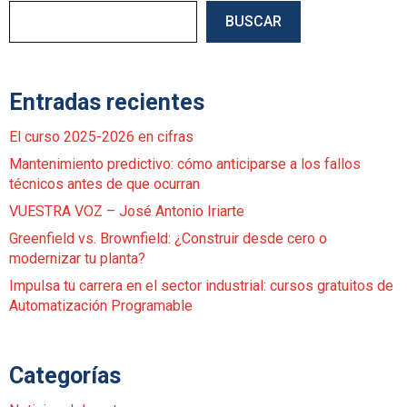
BUSCAR
Entradas recientes
El curso 2025-2026 en cifras
Mantenimiento predictivo: cómo anticiparse a los fallos
técnicos antes de que ocurran
VUESTRA VOZ – José Antonio Iriarte
Greenfield vs. Brownfield: ¿Construir desde cero o
modernizar tu planta?
Impulsa tu carrera en el sector industrial: cursos gratuitos de
Automatización Programable
Categorías