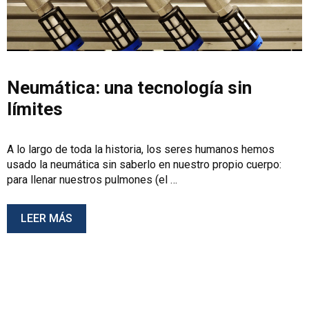
Neumática: una tecnología sin
límites
A lo largo de toda la historia, los seres humanos hemos
usado la neumática sin saberlo en nuestro propio cuerpo:
para llenar nuestros pulmones (el …
LEER MÁS
Buscar