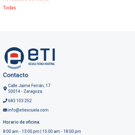
Todas
Contacto
Calle Jaime Ferrán, 17
50014 - Zaragoza
683 103 252
info@etiescuela.com
Horario de oficina:
8:00 am - 13:00 pm | 15:00 am - 18:00 pm