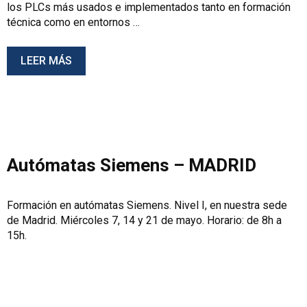
los PLCs más usados e implementados tanto en formación
técnica como en entornos …
LEER MÁS
Autómatas Siemens – MADRID
Formación en autómatas Siemens. Nivel I, en nuestra sede
de Madrid. Miércoles 7, 14 y 21 de mayo. Horario: de 8h a
15h.