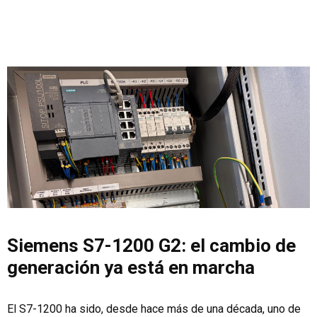
Siemens S7-1200 G2: el cambio de
generación ya está en marcha
El S7-1200 ha sido, desde hace más de una década, uno de