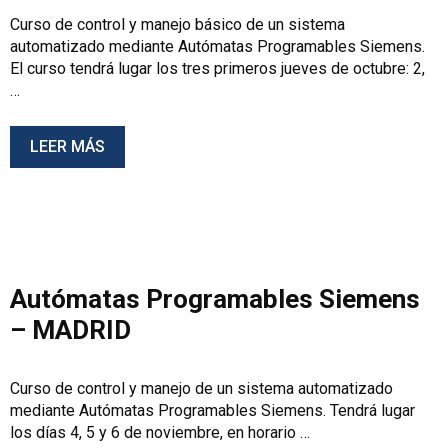
Curso de control y manejo básico de un sistema
automatizado mediante Autómatas Programables Siemens.
El curso tendrá lugar los tres primeros jueves de octubre: 2,
…
LEER MÁS
Autómatas Programables Siemens
– MADRID
Curso de control y manejo de un sistema automatizado
mediante Autómatas Programables Siemens. Tendrá lugar
los días 4, 5 y 6 de noviembre, en horario …