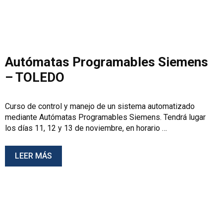
Autómatas Programables Siemens
– TOLEDO
Curso de control y manejo de un sistema automatizado
mediante Autómatas Programables Siemens. Tendrá lugar
los días 11, 12 y 13 de noviembre, en horario …
LEER MÁS