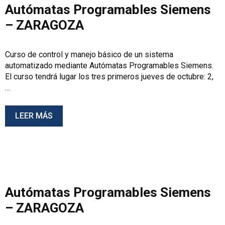
Autómatas Programables Siemens
– ZARAGOZA
Curso de control y manejo básico de un sistema
automatizado mediante Autómatas Programables Siemens.
El curso tendrá lugar los tres primeros jueves de octubre: 2,
…
LEER MÁS
Autómatas Programables Siemens
– ZARAGOZA