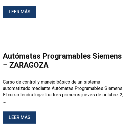
LEER MÁS
Autómatas Programables Siemens
– ZARAGOZA
Curso de control y manejo básico de un sistema
automatizado mediante Autómatas Programables Siemens.
El curso tendrá lugar los tres primeros jueves de octubre: 2,
…
LEER MÁS