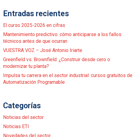
Entradas recientes
El curso 2025-2026 en cifras
Mantenimiento predictivo: cómo anticiparse a los fallos
técnicos antes de que ocurran
VUESTRA VOZ – José Antonio Iriarte
Greenfield vs. Brownfield: ¿Construir desde cero o
modernizar tu planta?
Impulsa tu carrera en el sector industrial: cursos gratuitos de
Automatización Programable
Categorías
Noticias del sector
Noticias ETI
Novedades del sector