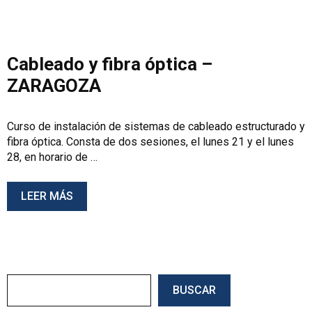
Cableado y fibra óptica –
ZARAGOZA
Curso de instalación de sistemas de cableado estructurado y
fibra óptica. Consta de dos sesiones, el lunes 21 y el lunes
28, en horario de …
LEER MÁS
Buscar
BUSCAR