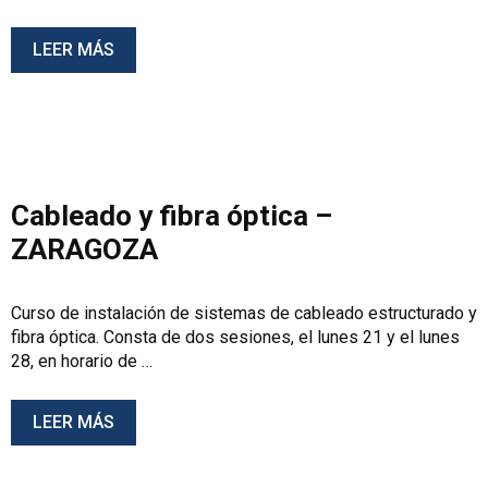
LEER MÁS
Cableado y fibra óptica –
ZARAGOZA
Curso de instalación de sistemas de cableado estructurado y
fibra óptica. Consta de dos sesiones, el lunes 21 y el lunes
28, en horario de …
LEER MÁS