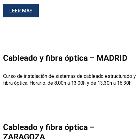
LEER MÁS
Cableado y fibra óptica – MADRID
Curso de instalación de sistemas de cableado estructurado y
fibra óptica. Horario: de 8.00h a 13.00h y de 13.30h a 16.30h.
Cableado y fibra óptica –
ZARAGOZA