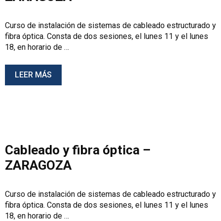
Curso de instalación de sistemas de cableado estructurado y
fibra óptica. Consta de dos sesiones, el lunes 11 y el lunes
18, en horario de …
LEER MÁS
Cableado y fibra óptica –
ZARAGOZA
Curso de instalación de sistemas de cableado estructurado y
fibra óptica. Consta de dos sesiones, el lunes 11 y el lunes
18, en horario de …