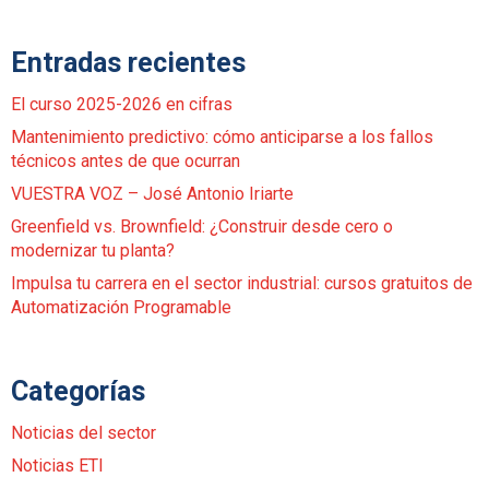
Entradas recientes
El curso 2025-2026 en cifras
Mantenimiento predictivo: cómo anticiparse a los fallos
técnicos antes de que ocurran
VUESTRA VOZ – José Antonio Iriarte
Greenfield vs. Brownfield: ¿Construir desde cero o
modernizar tu planta?
Impulsa tu carrera en el sector industrial: cursos gratuitos de
Automatización Programable
Categorías
Noticias del sector
Noticias ETI