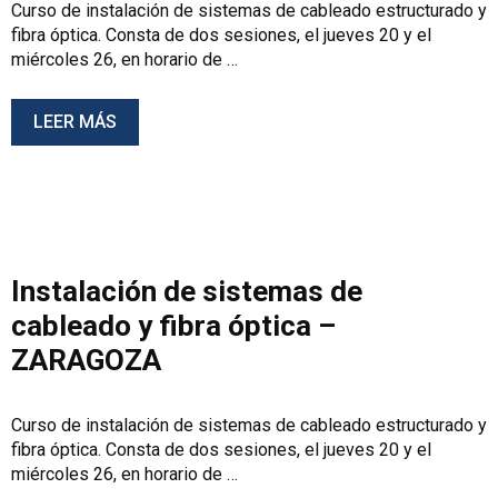
Curso de instalación de sistemas de cableado estructurado y
fibra óptica. Consta de dos sesiones, el jueves 20 y el
miércoles 26, en horario de …
LEER MÁS
Instalación de sistemas de
cableado y fibra óptica –
ZARAGOZA
Curso de instalación de sistemas de cableado estructurado y
fibra óptica. Consta de dos sesiones, el jueves 20 y el
miércoles 26, en horario de …