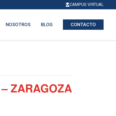
CAMPUS VIRTUAL
NOSOTROS
BLOG
CONTACTO
r – ZARAGOZA