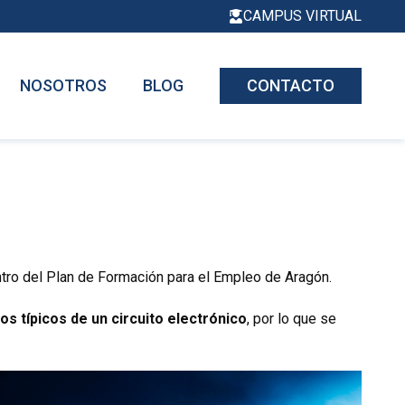
CAMPUS VIRTUAL
NOSOTROS
BLOG
CONTACTO
tro del Plan de Formación para el Empleo de Aragón.
s típicos de un circuito electrónico
, por lo que se