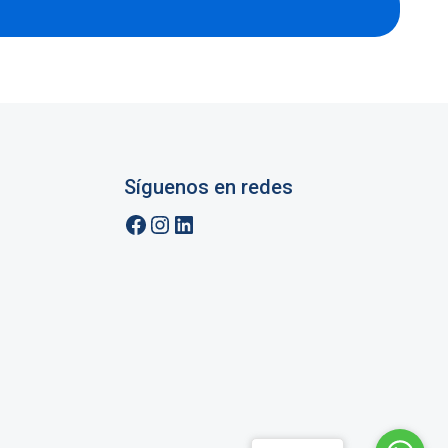
Síguenos en redes
Facebook
Instagram
LinkedIn