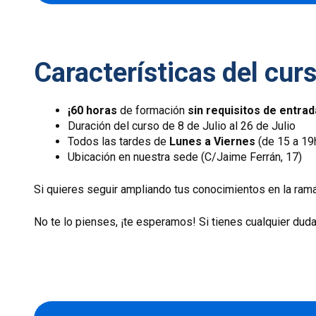
Características del cur
¡60 horas
de formación
sin
requisitos de entrad
Duración del curso de 8 de Julio al 26 de Julio
Todos las tardes de
Lunes a Viernes
(de 15 a 19
Ubicación en nuestra sede (C/Jaime Ferrán, 17)
Si quieres seguir ampliando tus conocimientos en la ra
No te lo pienses, ¡te esperamos! Si tienes cualquier dud