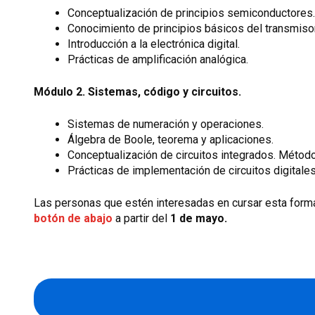
Conceptualización de principios semiconductores.
Conocimiento de principios básicos del transmisor
Introducción a la electrónica digital.
Prácticas de amplificación analógica.
Módulo 2. Sistemas, código y circuitos.
Sistemas de numeración y operaciones.
Álgebra de Boole, teorema y aplicaciones.
Conceptualización de circuitos integrados. Métod
Prácticas de implementación de circuitos digitales
Las personas que estén interesadas en cursar esta form
botón de abajo
a partir del
1 de mayo.